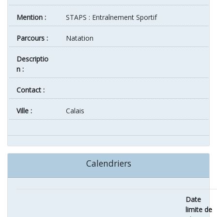
Mention :
STAPS : Entraînement Sportif
Parcours :
Natation
Descriptio
n :
Contact :
ville :
Calais
Calendriers
Date
limite de