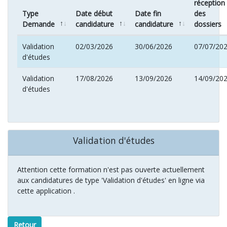
réception
Type
Date début
Date fin
des
Demande
candidature
candidature
dossiers
Validation
02/03/2026
30/06/2026
07/07/20
d'études
Validation
17/08/2026
13/09/2026
14/09/20
d'études
Validation d'études
Attention cette formation n'est pas ouverte actuellement
aux candidatures de type 'Validation d'études' en ligne via
cette application .
Retour