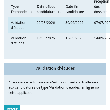
réception
Type
Date début
Date fin
des
Demande
candidature
candidature
dossiers
Validation
02/03/2026
30/06/2026
07/07/20
d'études
Validation
17/08/2026
13/09/2026
14/09/20
d'études
Validation d'études
Attention cette formation n'est pas ouverte actuellement
aux candidatures de type 'Validation d'études' en ligne via
cette application .
Retour