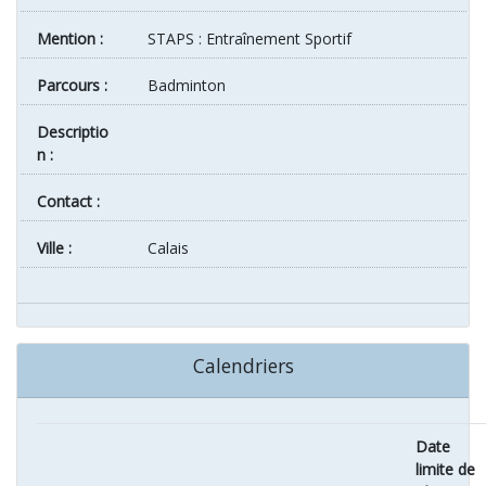
Mention :
STAPS : Entraînement Sportif
Parcours :
Badminton
Descriptio
n :
Contact :
ville :
Calais
Calendriers
Date
limite de