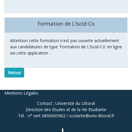
Formation de L’Iscid-Co
Attention cette formation n'est pas ouverte actuellement
aux candidatures de type 'Formation de L’Iscid-Co' en ligne
via cette application .
Retour
Mentions Légales
Contact : Université du Littoral
Direction des Etudes et de la Vie Etudiante
Tél. : n° vert 0800065962 / scolarite@univ-littoral.fr