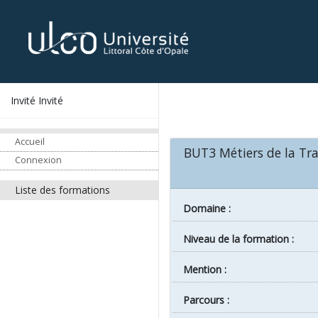
Invité Invité
Accueil
BUT3 Métiers de la Tra
Connexion
Liste des formations
Domaine :
Niveau de la formation :
Mention :
Parcours :