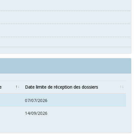
e
Date limite de réception des dossiers
07/07/2026
14/09/2026