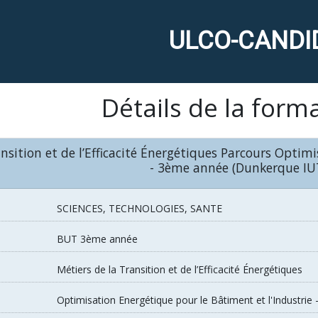
ULCO-CANDI
Détails de la form
nsition et de l’Efficacité Énergétiques Parcours Optimi
- 3ème année (Dunkerque IU
SCIENCES, TECHNOLOGIES, SANTE
BUT 3ème année
Métiers de la Transition et de l’Efficacité Énergétiques
Optimisation Energétique pour le Bâtiment et l'Industri