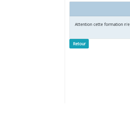
Attention cette formation n'e
Retour