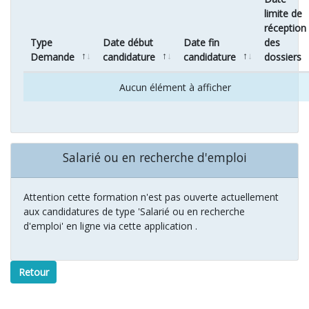
limite de
réception
Type
Date début
Date fin
des
Demande
candidature
candidature
dossiers
Aucun élément à afficher
Salarié ou en recherche d'emploi
Attention cette formation n'est pas ouverte actuellement
aux candidatures de type 'Salarié ou en recherche
d'emploi' en ligne via cette application .
Retour