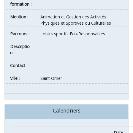
formation :
Mention :
Animation et Gestion des Activités
Physiques et Sportives ou Culturelles
Parcours :
Loisirs sportifs Eco-Responsables
Descriptio
n :
Contact :
ville :
Saint Omer
Calendriers
Date