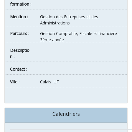
formation :
Mention :
Gestion des Entreprises et des
Administrations
Parcours :
Gestion Comptable, Fiscale et financière -
3ème année
Descriptio
n :
Contact :
ville :
Calais IUT
Calendriers