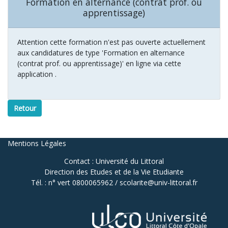
Formation en alternance (contrat prof. ou
apprentissage)
Attention cette formation n'est pas ouverte actuellement
aux candidatures de type 'Formation en alternance
(contrat prof. ou apprentissage)' en ligne via cette
application .
Retour
Mentions Légales
Contact : Université du Littoral
Direction des Etudes et de la Vie Etudiante
Tél. : n° vert 0800065962 / scolarite@univ-littoral.fr