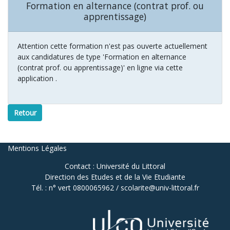
Formation en alternance (contrat prof. ou
apprentissage)
Attention cette formation n'est pas ouverte actuellement
aux candidatures de type 'Formation en alternance
(contrat prof. ou apprentissage)' en ligne via cette
application .
Retour
Mentions Légales
Contact : Université du Littoral
Direction des Etudes et de la Vie Etudiante
Tél. : n° vert 0800065962 / scolarite@univ-littoral.fr