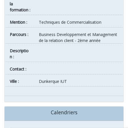
la
formation :
Mention :
Techniques de Commercialisation
Parcours :
Business Developpement et Management
de la relation client - 2ème année
Descriptio
n :
Contact :
ville :
Dunkerque IUT
Calendriers