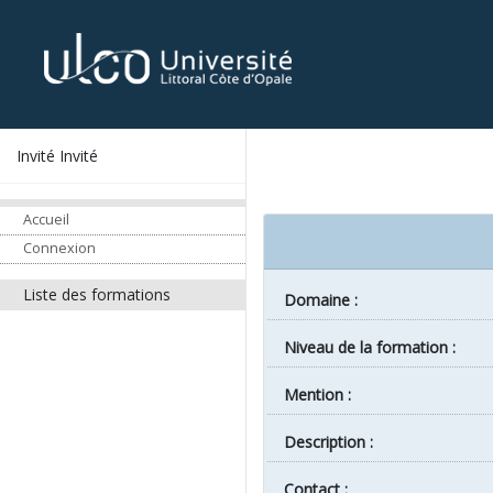
Invité Invité
Accueil
Connexion
Liste des formations
Domaine :
Niveau de la formation :
Mention :
Description :
Contact :