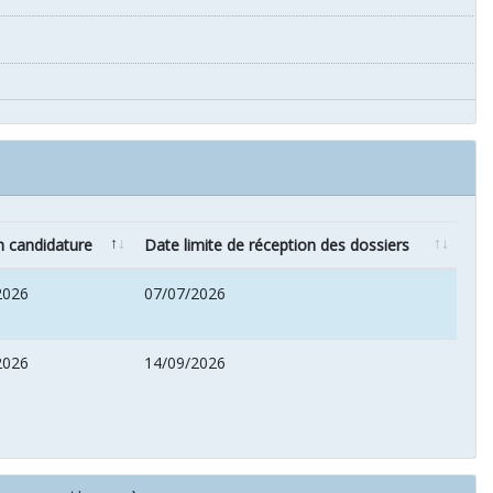
n candidature
Date limite de réception des dossiers
2026
07/07/2026
2026
14/09/2026