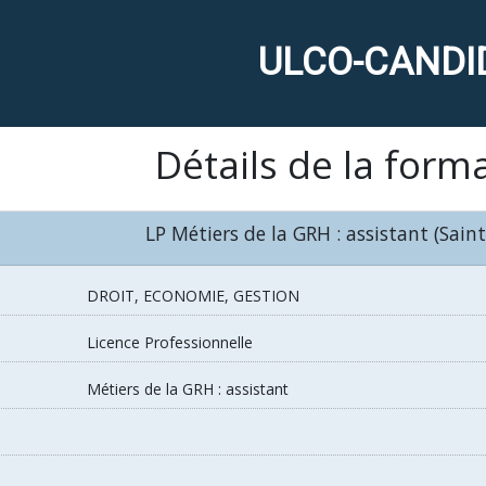
ULCO-CANDI
Détails de la form
LP Métiers de la GRH : assistant (Sain
DROIT, ECONOMIE, GESTION
Licence Professionnelle
Métiers de la GRH : assistant