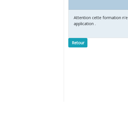
Attention cette formation n'e
application .
Retour