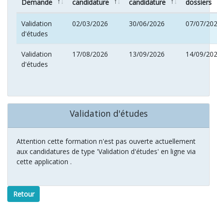
Demande
candidature
candidature
dossiers
Validation
02/03/2026
30/06/2026
07/07/20
d'études
Validation
17/08/2026
13/09/2026
14/09/20
d'études
Validation d'études
Attention cette formation n'est pas ouverte actuellement
aux candidatures de type 'Validation d'études' en ligne via
cette application .
Retour