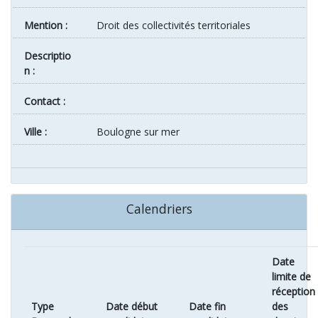
Mention :
Droit des collectivités territoriales
Descriptio
n :
Contact :
ville :
Boulogne sur mer
Calendriers
Date
limite de
réception
Type
Date début
Date fin
des