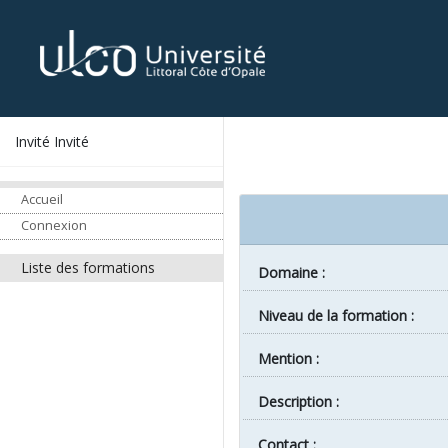
Invité Invité
Accueil
Connexion
Liste des formations
Domaine :
Niveau de la formation :
Mention :
Description :
Contact :