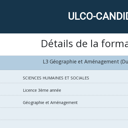
ULCO-CANDI
Détails de la form
L3 Géographie et Aménagement (Du
SCIENCES HUMAINES ET SOCIALES
Licence 3ème année
Géographie et Aménagement