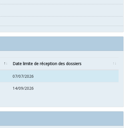
Date limite de réception des dossiers
07/07/2026
14/09/2026