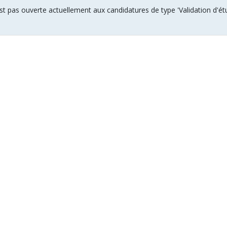
t pas ouverte actuellement aux candidatures de type 'Validation d'étud