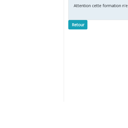
Attention cette formation n'es
Retour