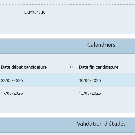
Dunkerque
Calendriers
Date début candidature
Date fin candidature
02/03/2026
30/06/2026
17/08/2026
13/09/2026
Validation d'études