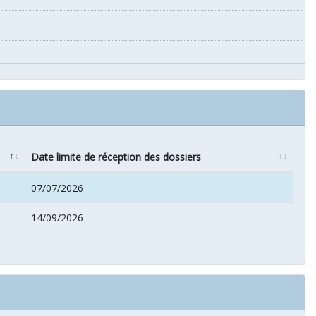
Date limite de réception des dossiers
07/07/2026
14/09/2026