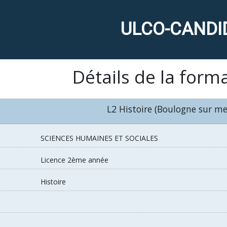
ULCO-CANDI
Détails de la form
L2 Histoire (Boulogne sur me
SCIENCES HUMAINES ET SOCIALES
Licence 2ème année
Histoire