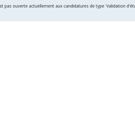
t pas ouverte actuellement aux candidatures de type 'Validation d'étud