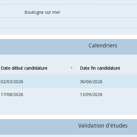
Boulogne sur mer
Calendriers
Date début candidature
Date fin candidature
02/03/2026
30/06/2026
17/08/2026
13/09/2026
Validation d'études