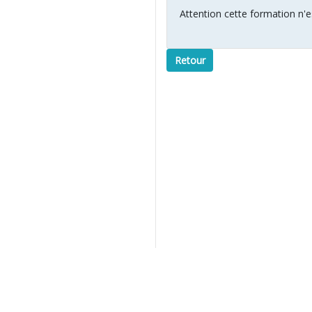
Attention cette formation n'es
Retour