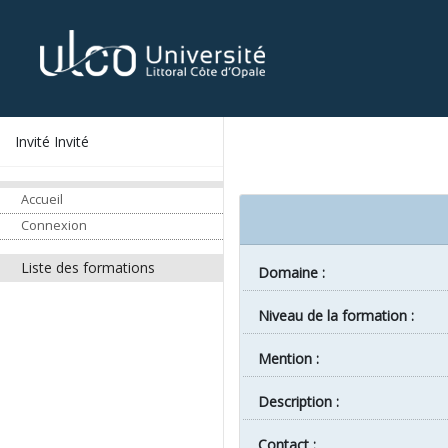
Invité Invité
Accueil
Connexion
Liste des formations
Domaine :
Niveau de la formation :
Mention :
Description :
Contact :