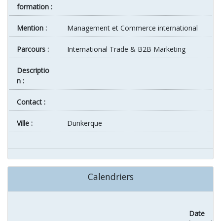
formation :
Mention :
Management et Commerce international
Parcours :
International Trade & B2B Marketing
Descriptio
n :
Contact :
ville :
Dunkerque
Calendriers
Date