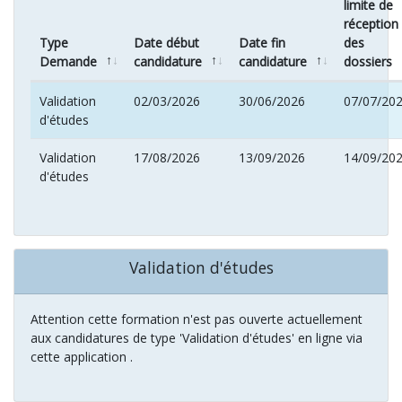
limite de
réception
Type
Date début
Date fin
des
Demande
candidature
candidature
dossiers
Validation
02/03/2026
30/06/2026
07/07/20
d'études
Validation
17/08/2026
13/09/2026
14/09/20
d'études
Validation d'études
Attention cette formation n'est pas ouverte actuellement
aux candidatures de type 'Validation d'études' en ligne via
cette application .