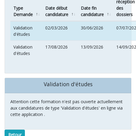
réception
Type
Date début
Date fin
des
Demande
candidature
candidature
dossiers
Validation
02/03/2026
30/06/2026
07/07/20
d'études
Validation
17/08/2026
13/09/2026
14/09/20
d'études
Validation d'études
Attention cette formation n'est pas ouverte actuellement
aux candidatures de type 'Validation d'études' en ligne via
cette application .
Retour