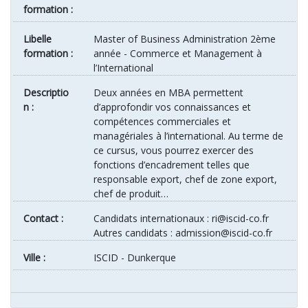
formation :
Libelle
Master of Business Administration 2ème
formation :
année - Commerce et Management à
l’International
Descriptio
Deux années en MBA permettent
n :
d’approfondir vos connaissances et
compétences commerciales et
managériales à l’international. Au terme de
ce cursus, vous pourrez exercer des
fonctions d’encadrement telles que
responsable export, chef de zone export,
chef de produit…
Contact :
Candidats internationaux : ri@iscid-co.fr
Autres candidats : admission@iscid-co.fr
ville :
ISCID - Dunkerque