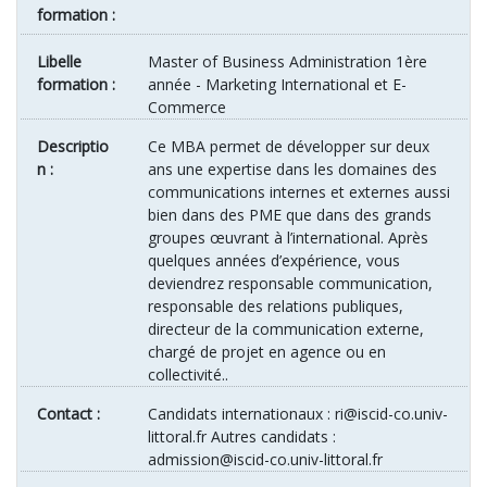
formation :
Libelle
Master of Business Administration 1ère
formation :
année - Marketing International et E-
Commerce
Descriptio
Ce MBA permet de développer sur deux
n :
ans une expertise dans les domaines des
communications internes et externes aussi
bien dans des PME que dans des grands
groupes œuvrant à l’international. Après
quelques années d’expérience, vous
deviendrez responsable communication,
responsable des relations publiques,
directeur de la communication externe,
chargé de projet en agence ou en
collectivité..
Contact :
Candidats internationaux : ri@iscid-co.univ-
littoral.fr Autres candidats :
admission@iscid-co.univ-littoral.fr