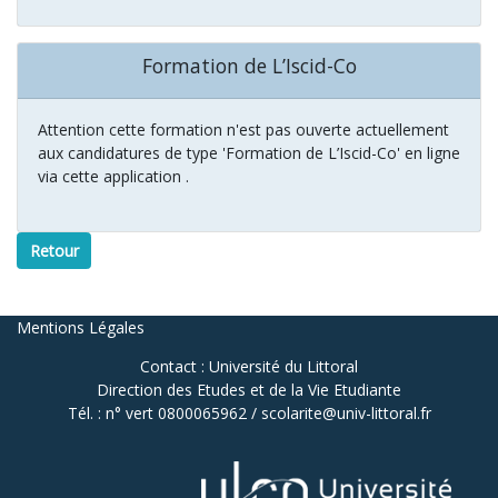
Formation de L’Iscid-Co
Attention cette formation n'est pas ouverte actuellement
aux candidatures de type 'Formation de L’Iscid-Co' en ligne
via cette application .
Retour
Mentions Légales
Contact : Université du Littoral
Direction des Etudes et de la Vie Etudiante
Tél. : n° vert 0800065962 / scolarite@univ-littoral.fr