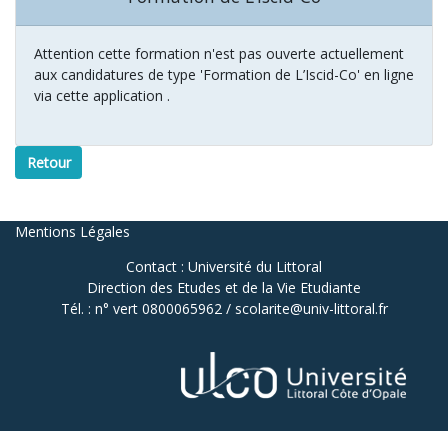
Attention cette formation n'est pas ouverte actuellement
aux candidatures de type 'Formation de L’Iscid-Co' en ligne
via cette application .
Retour
Mentions Légales
Contact : Université du Littoral
Direction des Etudes et de la Vie Etudiante
Tél. : n° vert 0800065962 / scolarite@univ-littoral.fr