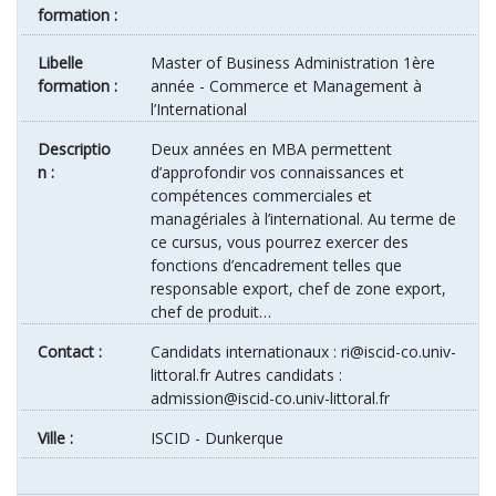
formation :
Libelle
Master of Business Administration 1ère
formation :
année - Commerce et Management à
l’International
Descriptio
Deux années en MBA permettent
n :
d’approfondir vos connaissances et
compétences commerciales et
managériales à l’international. Au terme de
ce cursus, vous pourrez exercer des
fonctions d’encadrement telles que
responsable export, chef de zone export,
chef de produit…
Contact :
Candidats internationaux : ri@iscid-co.univ-
littoral.fr Autres candidats :
admission@iscid-co.univ-littoral.fr
ville :
ISCID - Dunkerque