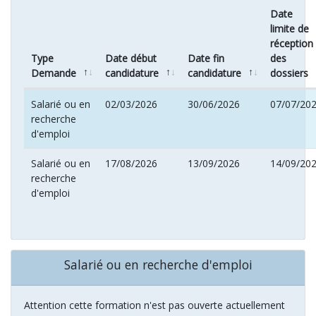
Date
limite de
réception
Type
Date début
Date fin
des
Demande
candidature
candidature
dossiers
Salarié ou en
02/03/2026
30/06/2026
07/07/20
recherche
d'emploi
Salarié ou en
17/08/2026
13/09/2026
14/09/20
recherche
d'emploi
Salarié ou en recherche d'emploi
Attention cette formation n'est pas ouverte actuellement