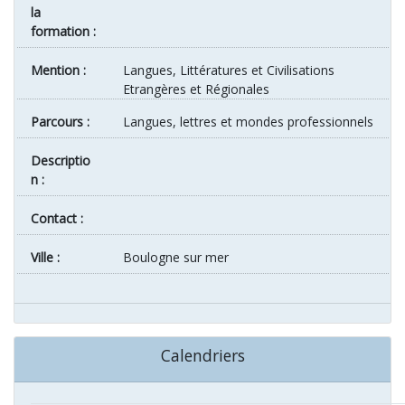
la
formation :
Mention :
Langues, Littératures et Civilisations
Etrangères et Régionales
Parcours :
Langues, lettres et mondes professionnels
Descriptio
n :
Contact :
ville :
Boulogne sur mer
Calendriers