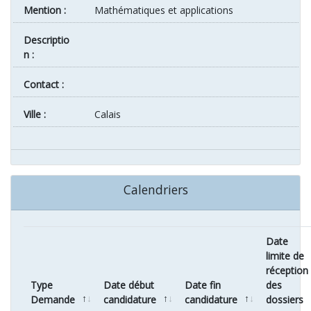
Mention :
Mathématiques et applications
Descriptio
n :
Contact :
ville :
Calais
Calendriers
Date
limite de
réception
Type
Date début
Date fin
des
Demande
candidature
candidature
dossiers