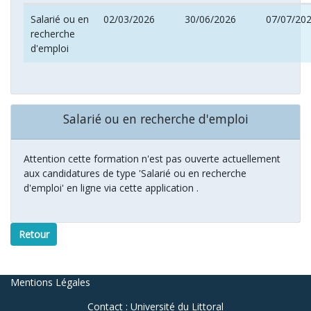
Salarié ou en
02/03/2026
30/06/2026
07/07/20
recherche
d'emploi
Salarié ou en recherche d'emploi
Attention cette formation n'est pas ouverte actuellement
aux candidatures de type 'Salarié ou en recherche
d'emploi' en ligne via cette application .
Retour
Mentions Légales
Contact : Université du Littoral