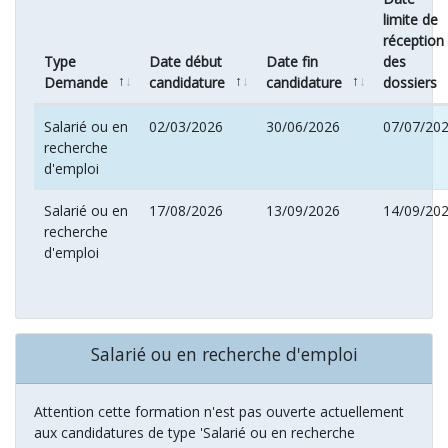
limite de
réception
Type
Date début
Date fin
des
Demande
candidature
candidature
dossiers
Salarié ou en
02/03/2026
30/06/2026
07/07/20
recherche
d'emploi
Salarié ou en
17/08/2026
13/09/2026
14/09/20
recherche
d'emploi
Salarié ou en recherche d'emploi
Attention cette formation n'est pas ouverte actuellement
aux candidatures de type 'Salarié ou en recherche