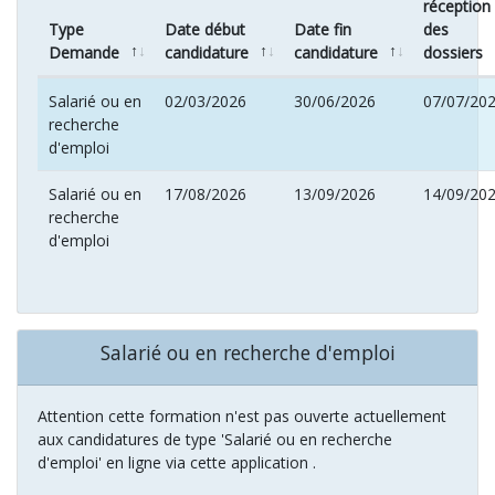
réception
Type
Date début
Date fin
des
Demande
candidature
candidature
dossiers
Salarié ou en
02/03/2026
30/06/2026
07/07/20
recherche
d'emploi
Salarié ou en
17/08/2026
13/09/2026
14/09/20
recherche
d'emploi
Salarié ou en recherche d'emploi
Attention cette formation n'est pas ouverte actuellement
aux candidatures de type 'Salarié ou en recherche
d'emploi' en ligne via cette application .