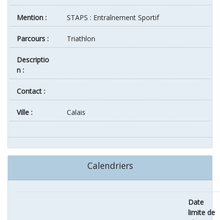
Mention :
STAPS : Entraînement Sportif
Parcours :
Triathlon
Descriptio
n :
Contact :
ville :
Calais
Calendriers
Date
limite de