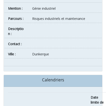
Mention :
Génie industriel
Parcours :
Risques industriels et maintenance
Descriptio
n :
Contact :
ville :
Dunkerque
Calendriers
Date
limite de