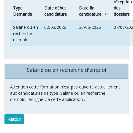
réception
Type
Date début
Date fin
des
Demande
candidature
candidature
dossiers
Salarié ou en
02/03/2026
30/06/2026
07/07/20
recherche
d'emploi
Salarié ou en recherche d'emploi
Attention cette formation n'est pas ouverte actuellement
aux candidatures de type 'Salarié ou en recherche
d'emploi' en ligne via cette application .
Retour