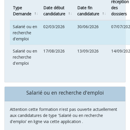
réception
Type
Date début
Date fin
des
Demande
candidature
candidature
dossiers
Salarié ou en
02/03/2026
30/06/2026
07/07/20
recherche
d'emploi
Salarié ou en
17/08/2026
13/09/2026
14/09/20
recherche
d'emploi
Salarié ou en recherche d'emploi
Attention cette formation n'est pas ouverte actuellement
aux candidatures de type 'Salarié ou en recherche
d'emploi' en ligne via cette application .