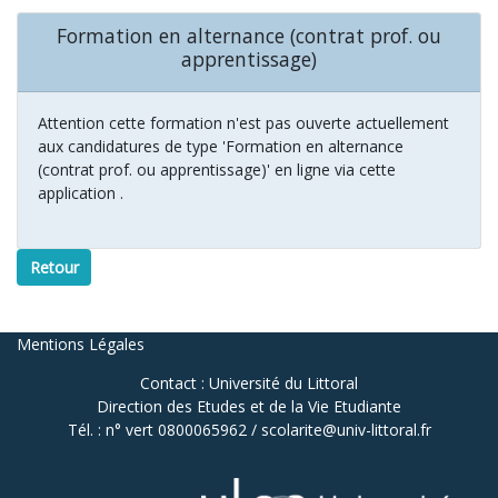
Formation en alternance (contrat prof. ou
apprentissage)
Attention cette formation n'est pas ouverte actuellement
aux candidatures de type 'Formation en alternance
(contrat prof. ou apprentissage)' en ligne via cette
application .
Retour
Mentions Légales
Contact : Université du Littoral
Direction des Etudes et de la Vie Etudiante
Tél. : n° vert 0800065962 / scolarite@univ-littoral.fr