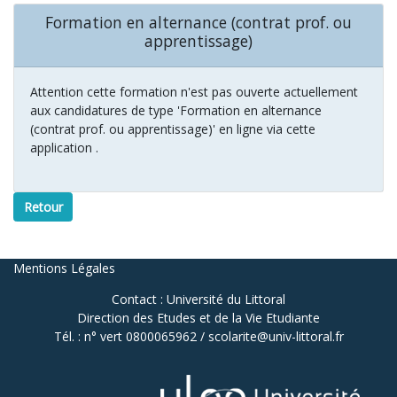
Formation en alternance (contrat prof. ou
apprentissage)
Attention cette formation n'est pas ouverte actuellement
aux candidatures de type 'Formation en alternance
(contrat prof. ou apprentissage)' en ligne via cette
application .
Retour
Mentions Légales
Contact : Université du Littoral
Direction des Etudes et de la Vie Etudiante
Tél. : n° vert 0800065962 / scolarite@univ-littoral.fr