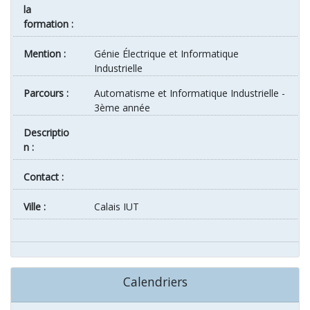
la
formation :
Mention :
Génie Électrique et Informatique
Industrielle
Parcours :
Automatisme et Informatique Industrielle -
3ème année
Descriptio
n :
Contact :
ville :
Calais IUT
Calendriers