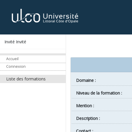
Invité Invité
Accueil
Connexion
Liste des formations
Domaine :
Niveau de la formation :
Mention :
Description :
Contact :