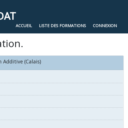
DAT
ACCUEIL
LISTE DES FORMATIONS
CONNEXION
ation.
 Additive (Calais)