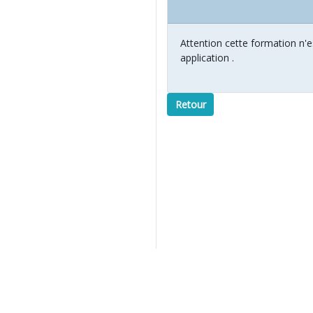
Attention cette formation n'e
application .
Retour