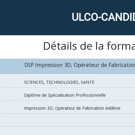
ULCO-CANDI
Détails de la form
DSP Impression 3D, Opérateur de Fabrication
SCIENCES, TECHNOLOGIES, SANTE
Diplôme de Spécialisation Professionnelle
Impression 3D, Opérateur de Fabrication Additive