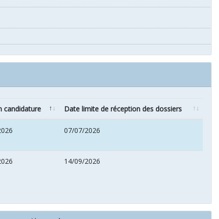
n candidature
Date limite de réception des dossiers
2026
07/07/2026
2026
14/09/2026