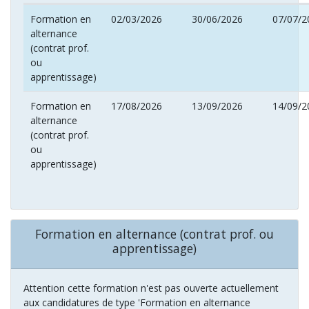
Formation en
02/03/2026
30/06/2026
07/07/2
alternance
(contrat prof.
ou
apprentissage)
Formation en
17/08/2026
13/09/2026
14/09/2
alternance
(contrat prof.
ou
apprentissage)
Formation en alternance (contrat prof. ou
apprentissage)
Attention cette formation n'est pas ouverte actuellement
aux candidatures de type 'Formation en alternance